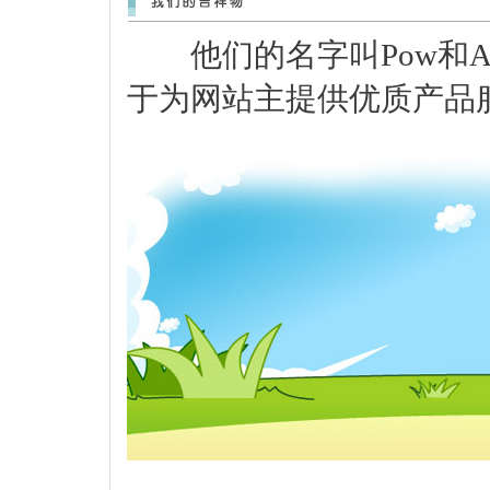
他们的名字叫Pow和A
于为网站主提供优质产品