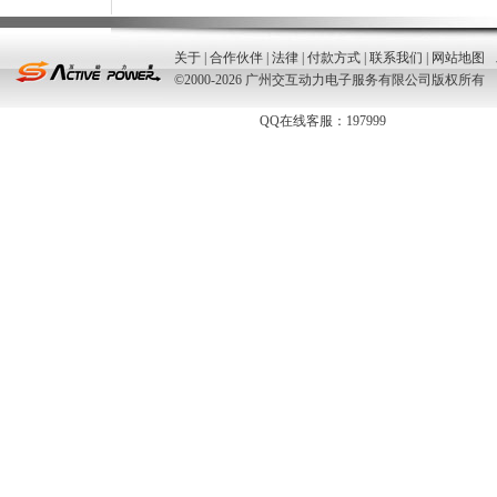
关于
|
合作伙伴
|
法律
|
付款方式
|
联系我们
|
网站地图
©2000-2026 广州交互动力电子服务有限公司版权所有
QQ在线客服：197999