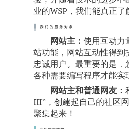
业的WSP，我们能真正
网站主：
使用互动力
站功能，网站互动性得到
忠诚用户。最重要的是，
各种需要编写程序才能实
网站主和普通网友：
III”，创建起自己的社
聚集起来！